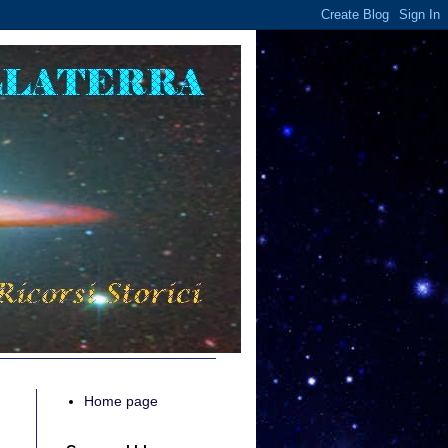
Home page