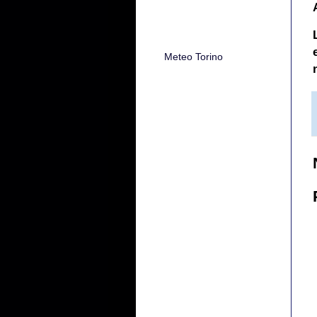
Meteo Torino